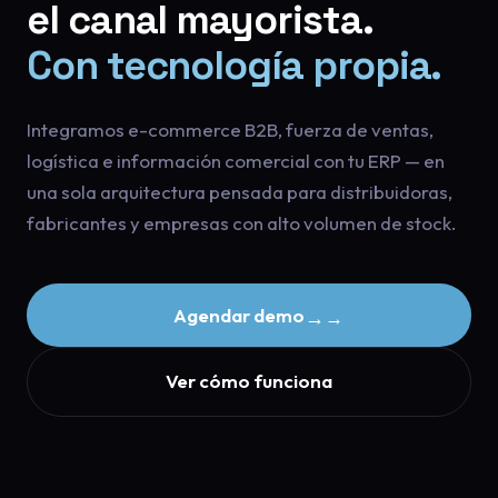
el
canal
mayorista.
Con
tecnología
propia.
Integramos e-commerce B2B, fuerza de ventas,
logística e información comercial con tu ERP — en
una sola arquitectura pensada para distribuidoras,
fabricantes y empresas con alto volumen de stock.
Agendar demo
→
Ver cómo funciona