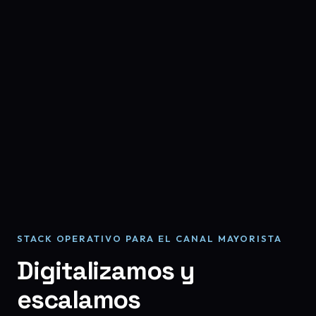
STACK OPERATIVO PARA EL CANAL MAYORISTA
Digitalizamos
y
escalamos