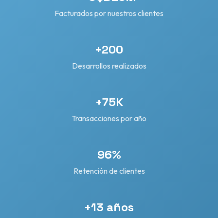
Facturados por nuestros clientes
+200
Desarrollos realizados
+75K
Transacciones por año
96%
Retención de clientes
+13 años